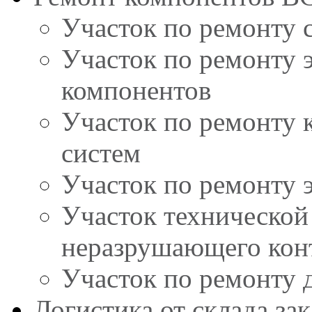
Участок по ремонту 
Участок по ремонту 
компонентов
Участок по ремонту 
систем
Участок по ремонту 
Участок технической
неразрушающего кон
Участок по ремонту 
Логистика от склада за