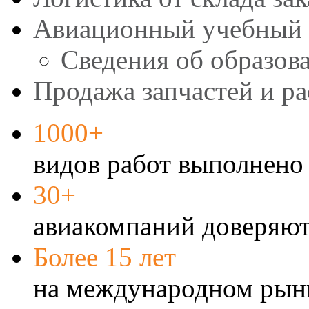
Авиационный учебный 
Сведения об образов
Продажа запчастей и р
1000+
видов работ выполнено 
30+
авиакомпаний доверяют
Более 15 лет
на международном рын