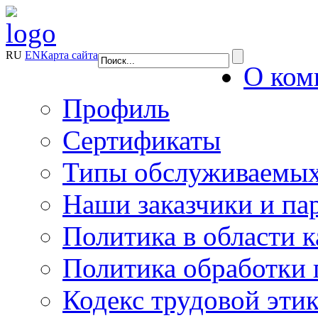
RU
EN
Карта сайта
О ком
Профиль
Сертификаты
Типы обслуживаемых
Наши заказчики и па
Политика в области к
Политика обработки
Кодекс трудовой эти