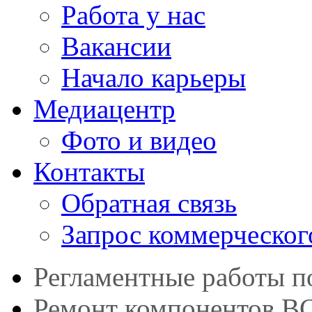
Работа у нас
Вакансии
Начало карьеры
Медиацентр
Фото и видео
Контакты
Обратная связь
Запрос коммерческог
Регламентные работы 
Ремонт компонентов В