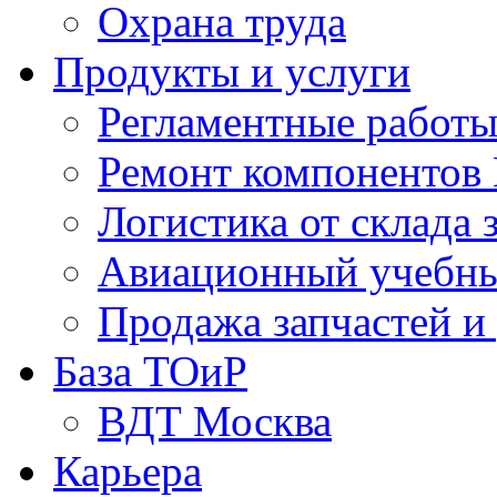
Охрана труда
Продукты и услуги
Регламентные работ
Ремонт компонентов
Логистика от склада 
Авиационный учебны
Продажа запчастей и
База ТОиР
ВДТ Москва
Карьера