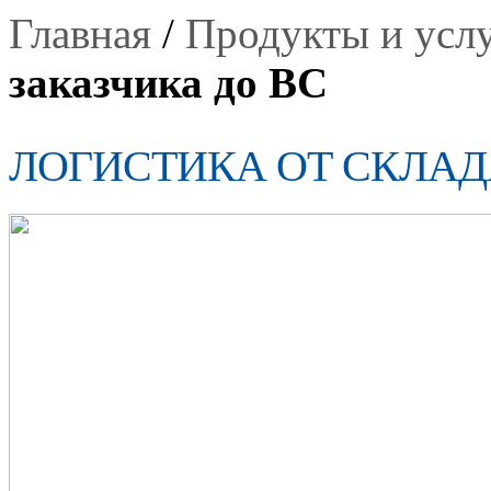
Главная
/
Продукты и усл
заказчика до ВС
ЛОГИСТИКА ОТ СКЛАД