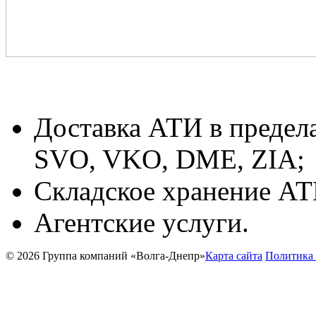
Доставка АТИ в предел
SVO, VKO, DME, ZIA;
Складское хранение АТ
Агентские услуги.
© 2026 Группа компаний «Волга-Днепр»
Карта сайта
Политика