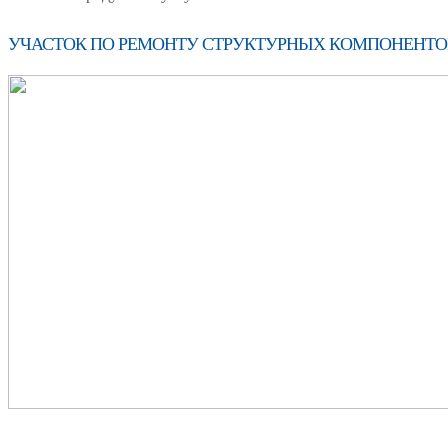
УЧАСТОК ПО РЕМОНТУ СТРУКТУРНЫХ КОМПОНЕНТО