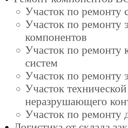
Участок по ремонту 
Участок по ремонту 
компонентов
Участок по ремонту 
систем
Участок по ремонту 
Участок технической
неразрушающего кон
Участок по ремонту 
Логистика от склада за