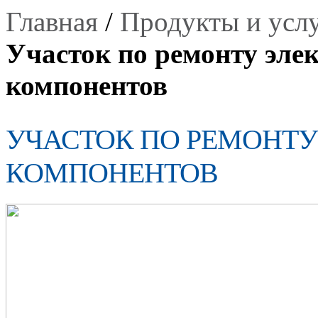
Главная
/
Продукты и усл
Участок по ремонту эле
компонентов
УЧАСТОК ПО РЕМОНТ
КОМПОНЕНТОВ