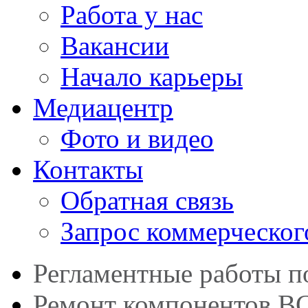
Работа у нас
Вакансии
Начало карьеры
Медиацентр
Фото и видео
Контакты
Обратная связь
Запрос коммерческог
Регламентные работы 
Ремонт компонентов В