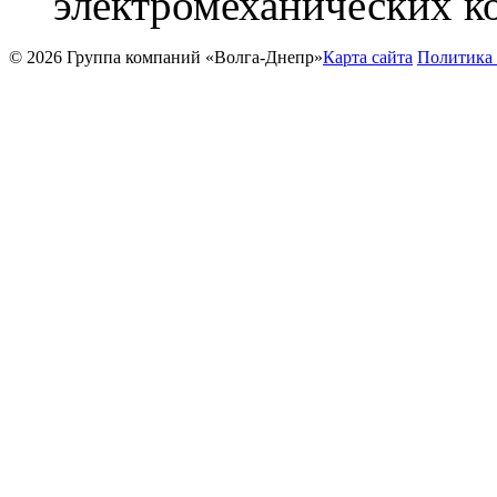
электромеханических к
© 2026 Группа компаний «Волга-Днепр»
Карта сайта
Политика