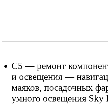
С5 — ремонт компонен
и освещения — навигац
маяков, посадочных фар
умного освещения Sky In