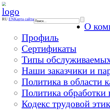
RU
EN
Карта сайта
О ком
Профиль
Сертификаты
Типы обслуживаемых
Наши заказчики и па
Политика в области к
Политика обработки
Кодекс трудовой эти