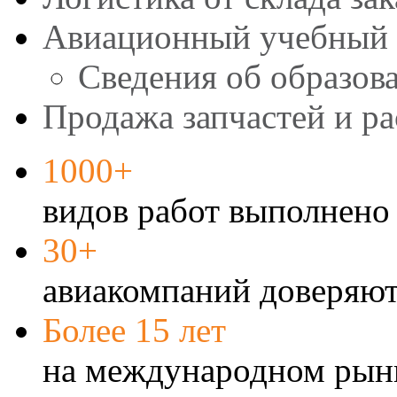
Авиационный учебный 
Сведения об образов
Продажа запчастей и р
1000+
видов работ выполнено 
30+
авиакомпаний доверяют
Более 15 лет
на международном рын