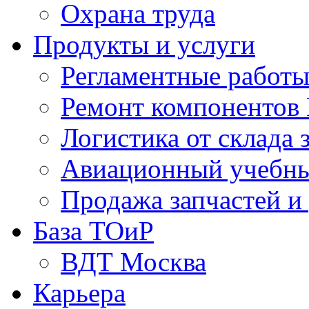
Охрана труда
Продукты и услуги
Регламентные работ
Ремонт компонентов
Логистика от склада 
Авиационный учебны
Продажа запчастей и
База ТОиР
ВДТ Москва
Карьера