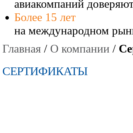
авиакомпаний доверяют
Более 15 лет
на международном рын
Главная
/
О компании
/
Се
СЕРТИФИКАТЫ