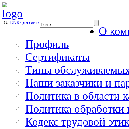
RU
EN
Карта сайта
О ком
Профиль
Сертификаты
Типы обслуживаемых
Наши заказчики и па
Политика в области к
Политика обработки
Кодекс трудовой эти