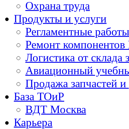
Охрана труда
Продукты и услуги
Регламентные работ
Ремонт компонентов
Логистика от склада 
Авиационный учебны
Продажа запчастей и
База ТОиР
ВДТ Москва
Карьера