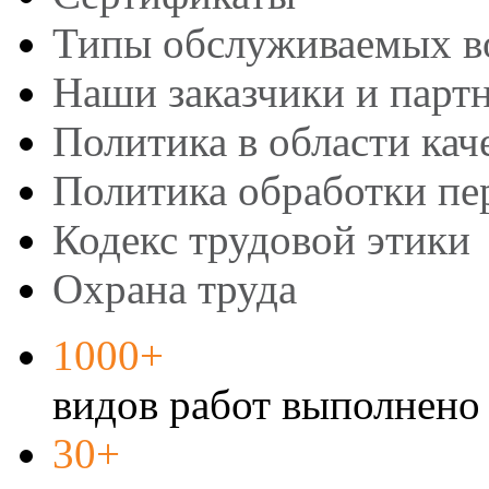
Типы обслуживаемых в
Наши заказчики и парт
Политика в области кач
Политика обработки п
Кодекс трудовой этики
Охрана труда
1000+
видов работ выполнено 
30+