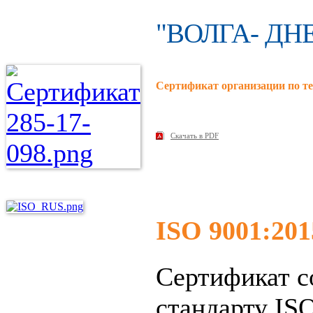
"ВОЛГА- ДН
Сертификат организации по т
Скачать в PDF
ISO 9001:201
Сертификат с
стандарту IS