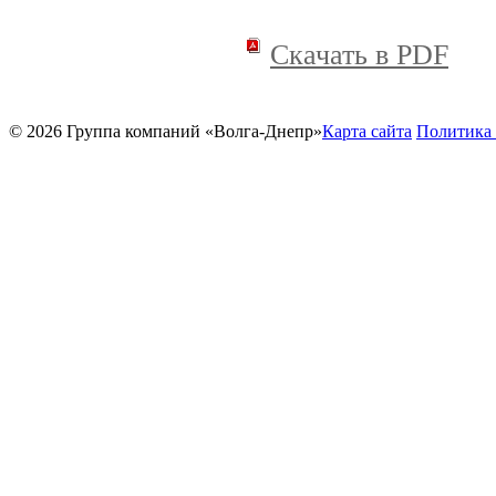
Скачать в PDF
© 2026 Группа компаний «Волга-Днепр»
Карта сайта
Политика