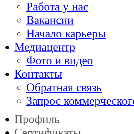
Работа у нас
Вакансии
Начало карьеры
Медиацентр
Фото и видео
Контакты
Обратная связь
Запрос коммерческог
Профиль
Сертификаты