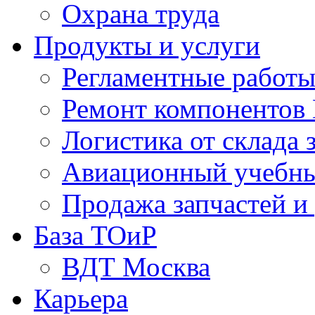
Охрана труда
Продукты и услуги
Регламентные работ
Ремонт компонентов
Логистика от склада 
Авиационный учебны
Продажа запчастей и
База ТОиР
ВДТ Москва
Карьера