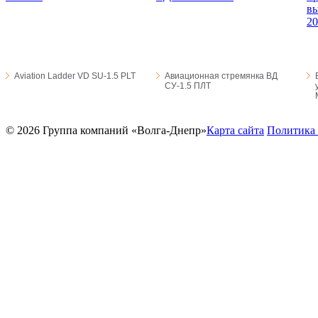
Aviation Ladder VD SU-1.5 PLT
Авиационная стремянка ВД
СУ-1.5 ПЛТ
© 2026 Группа компаний «Волга-Днепр»
Карта сайта
Политика