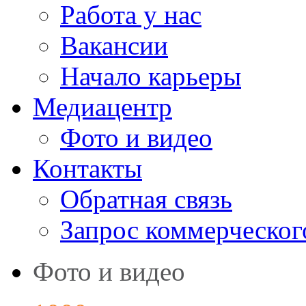
Работа у нас
Вакансии
Начало карьеры
Медиацентр
Фото и видео
Контакты
Обратная связь
Запрос коммерческог
Фото и видео