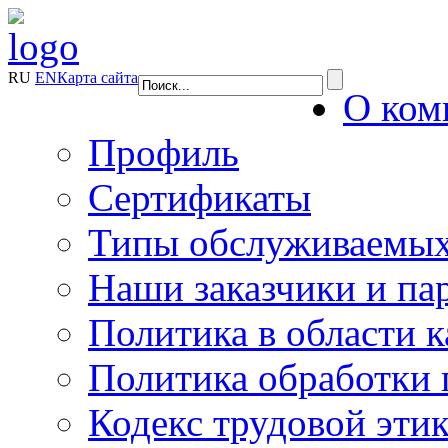
RU
EN
Карта сайта
О ком
Профиль
Сертификаты
Типы обслуживаемых
Наши заказчики и па
Политика в области к
Политика обработки
Кодекс трудовой эти