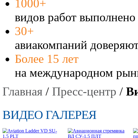
1000+
видов работ выполнено 
30+
авиакомпаний доверяют
Более 15 лет
на международном рын
Главная
/
Пресс-центр
/
Ви
ВИДЕО ГАЛЕРЕЯ